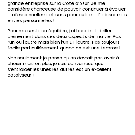
grande entreprise sur la Côte d’Azur. Je me
considère chanceuse de pouvoir continuer à évoluer
professionnellement sans pour autant délaisser mes
envies personnelles !
Pour me sentir en équilibre, j’ai besoin de briller
pleinement dans ces deux aspects de ma vie. Pas
l’un ou l’autre mais bien l’un ET l’autre. Pas toujours
facile particulièrement quand on est une femme !
Non seulement je pense qu’on devrait pas avoir à
choisir mais en plus, je suis convaincue que
s’entraider les unes les autres est un excellent
catalyseur !