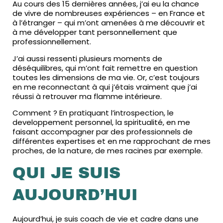
Au cours des 15 dernières années, j’ai eu la chance
de vivre de nombreuses expériences – en France et
à l’étranger – qui m’ont amenées à me découvrir et
à me développer tant personnellement que
professionnellement.
J’ai aussi ressenti plusieurs moments de
déséquilibres, qui m’ont fait remettre en question
toutes les dimensions de ma vie. Or, c’est toujours
en me reconnectant à qui j’étais vraiment que j’ai
réussi à retrouver ma flamme intérieure.
Comment ? En pratiquant l’introspection, le
developpement personnel, la spiritualité, en me
faisant accompagner par des professionnels de
différentes expertises et en me rapprochant de mes
proches, de la nature, de mes racines par exemple.
QUI JE SUIS
AUJOURD’HUI
Aujourd’hui, je suis coach de vie et cadre dans une