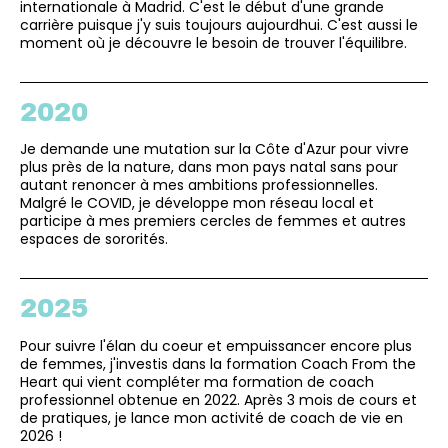
internationale à Madrid. C'est le début d'une grande
carrière puisque j'y suis toujours aujourdhui. C'est aussi le
moment où je découvre le besoin de trouver l'équilibre.
2020
Je demande une mutation sur la Côte d'Azur pour vivre
plus près de la nature, dans mon pays natal sans pour
autant renoncer à mes ambitions professionnelles.
Malgré le COVID, je développe mon réseau local et
participe à mes premiers cercles de femmes et autres
espaces de sororités.
2025
Pour suivre l'élan du coeur et empuissancer encore plus
de femmes, j'investis dans la formation Coach From the
Heart qui vient compléter ma formation de coach
professionnel obtenue en 2022. Après 3 mois de cours et
de pratiques, je lance mon activité de coach de vie en
2026 !