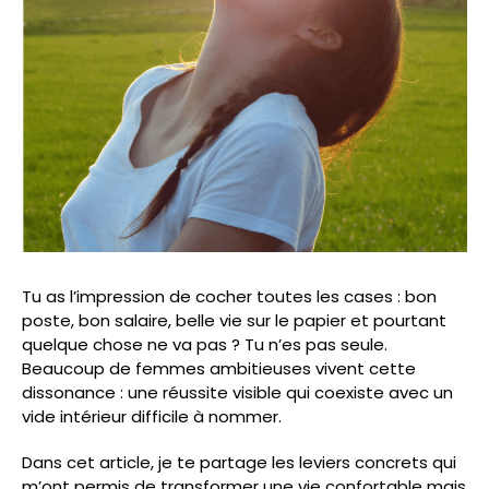
Tu as l’impression de cocher toutes les cases : bon
poste, bon salaire, belle vie sur le papier et pourtant
quelque chose ne va pas ? Tu n’es pas seule.
Beaucoup de femmes ambitieuses vivent cette
dissonance : une réussite visible qui coexiste avec un
vide intérieur difficile à nommer.
Dans cet article, je te partage les leviers concrets qui
m’ont permis de transformer une vie confortable mais