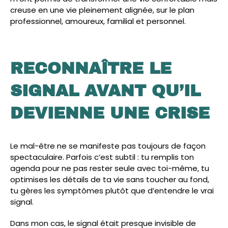
creuse en une vie pleinement alignée, sur le plan
professionnel, amoureux, familial et personnel.
RECONNAÎTRE LE
SIGNAL AVANT QU’IL
DEVIENNE UNE CRISE
Le mal-être ne se manifeste pas toujours de façon
spectaculaire. Parfois c’est subtil : tu remplis ton
agenda pour ne pas rester seule avec toi-même, tu
optimises les détails de ta vie sans toucher au fond,
tu gères les symptômes plutôt que d’entendre le vrai
signal.
Dans mon cas, le signal était presque invisible de