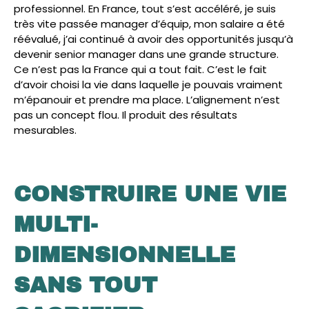
professionnel. En France, tout s’est accéléré, je suis
très vite passée manager d’équip, mon salaire a été
réévalué, j’ai continué à avoir des opportunités jusqu’à
devenir senior manager dans une grande structure.
Ce n’est pas la France qui a tout fait. C’est le fait
d’avoir choisi la vie dans laquelle je pouvais vraiment
m’épanouir et prendre ma place. L’alignement n’est
pas un concept flou. Il produit des résultats
mesurables.
CONSTRUIRE UNE VIE
MULTI-
DIMENSIONNELLE
SANS TOUT