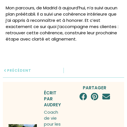
Mon parcours, de Madrid à aujourd’hui, n’a suivi aucun
plan préétabli. Il a suivi une cohérence intérieure que
j’ai appris à reconnaître et à honorer. Et c’est
exactement ce sur quoi j’accompagne mes clientes :
retrouver cette cohérence, construire leur prochaine
étape avec clarté et alignement.
PRÉCÉDENT
PARTAGER
ÉCRIT
PAR
AUDREY
Coach
de vie
pour les