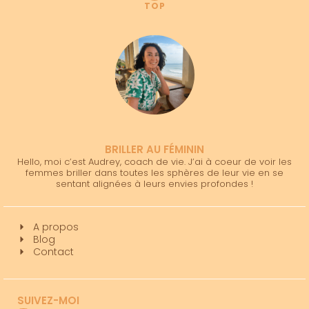
TOP
BRILLER AU FÉMININ
Hello, moi c’est Audrey, coach de vie. J’ai à coeur de voir les
femmes briller dans toutes les sphères de leur vie en se
sentant alignées à leurs envies profondes !
A propos
Blog
Contact
SUIVEZ-MOI