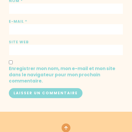
NOM
*
E-MAIL
*
SITE WEB
Enregistrer mon nom, mon e-mail et mon site
dans le navigateur pour mon prochain
commentaire.