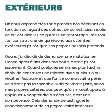
EXTÉRIEURS
On nous apprend très tôt à prendre nos décisions en
fonction du regard des autres : ce qui est raisonnable,
ce qui est bien vu, ce qui rassure l’entourage. Résultat
: on construit une vie qui répond aux attentes
extérieures plutôt qu’à ses propres besoins profonds.
Quand j’ai décidé de demander une mutation en
France après 6 ans dans ma boîte, c’était plutôt
surprenant. Quand quelques semaines plus tard j’ai
choisi de construire une relation avec quelqu’un qui
vivait en Australie et que l’on se connaissait à peine,
ce n’était pas raisonnable. Mais ça vibrait juste, selon
mes propres critères, pas ceux qu’on m’avait appris à
appliquer. Réapprendre à s’écouter, c’est une
compétence. Cela demande de distinguer le
conditionnement de sa propre vérité intérieure.