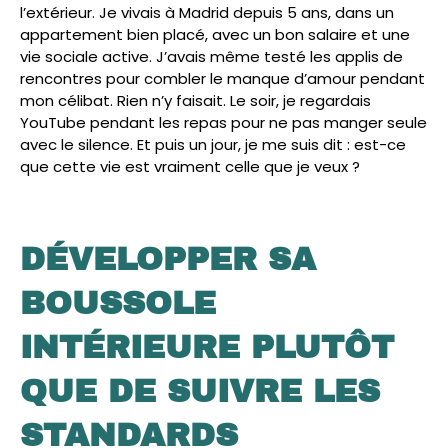
l’extérieur. Je vivais à Madrid depuis 5 ans, dans un
appartement bien placé, avec un bon salaire et une
vie sociale active. J’avais même testé les applis de
rencontres pour combler le manque d’amour pendant
mon célibat. Rien n’y faisait. Le soir, je regardais
YouTube pendant les repas pour ne pas manger seule
avec le silence. Et puis un jour, je me suis dit : est-ce
que cette vie est vraiment celle que je veux ?
DÉVELOPPER SA
BOUSSOLE
INTÉRIEURE PLUTÔT
QUE DE SUIVRE LES
STANDARDS