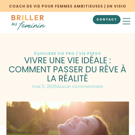
COACH DE VIE POUR FEMMES AMBITIEUSES | EN VISIO
CONTACT
BILAN PERSON
ÉQUILIBRE VIE PRO / VIE PERSO
VIVRE UNE VIE IDÉALE :
COMMENT PASSER DU RÊVE À
LA RÉALITÉ
mai 11, 2026
Aucun commentaire