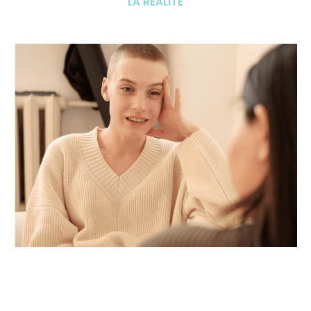
LA RÉALITÉ