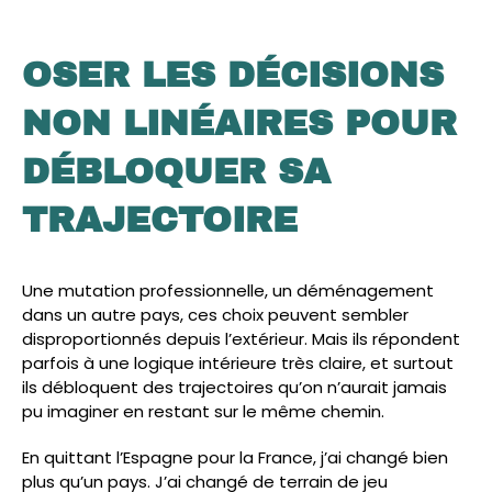
OSER LES DÉCISIONS
NON LINÉAIRES POUR
DÉBLOQUER SA
TRAJECTOIRE
Une mutation professionnelle, un déménagement
dans un autre pays, ces choix peuvent sembler
disproportionnés depuis l’extérieur. Mais ils répondent
parfois à une logique intérieure très claire, et surtout
ils débloquent des trajectoires qu’on n’aurait jamais
pu imaginer en restant sur le même chemin.
En quittant l’Espagne pour la France, j’ai changé bien
plus qu’un pays. J’ai changé de terrain de jeu