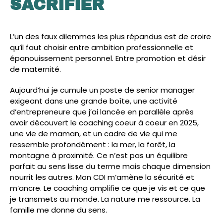
SACRIFIER
L’un des faux dilemmes les plus répandus est de croire
qu’il faut choisir entre ambition professionnelle et
épanouissement personnel. Entre promotion et désir
de maternité.
Aujourd’hui je cumule un poste de senior manager
exigeant dans une grande boîte, une activité
d’entrepreneure que j’ai lancée en parallèle après
avoir découvert le coaching coeur à coeur en 2025,
une vie de maman, et un cadre de vie qui me
ressemble profondément : la mer, la forêt, la
montagne à proximité. Ce n’est pas un équilibre
parfait au sens lisse du terme mais chaque dimension
nourrit les autres. Mon CDI m’amène la sécurité et
m’ancre. Le coaching amplifie ce que je vis et ce que
je transmets au monde. La nature me ressource. La
famille me donne du sens.