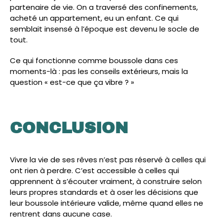
partenaire de vie. On a traversé des confinements,
acheté un appartement, eu un enfant. Ce qui
semblait insensé à l’époque est devenu le socle de
tout.
Ce qui fonctionne comme boussole dans ces
moments-là : pas les conseils extérieurs, mais la
question « est-ce que ça vibre ? »
CONCLUSION
Vivre la vie de ses rêves n’est pas réservé à celles qui
ont rien à perdre. C’est accessible à celles qui
apprennent à s’écouter vraiment, à construire selon
leurs propres standards et à oser les décisions que
leur boussole intérieure valide, même quand elles ne
rentrent dans aucune case.