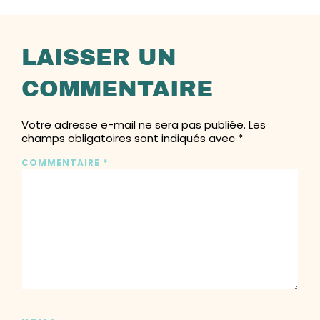
LAISSER UN
COMMENTAIRE
Votre adresse e-mail ne sera pas publiée.
Les
champs obligatoires sont indiqués avec
*
COMMENTAIRE
*