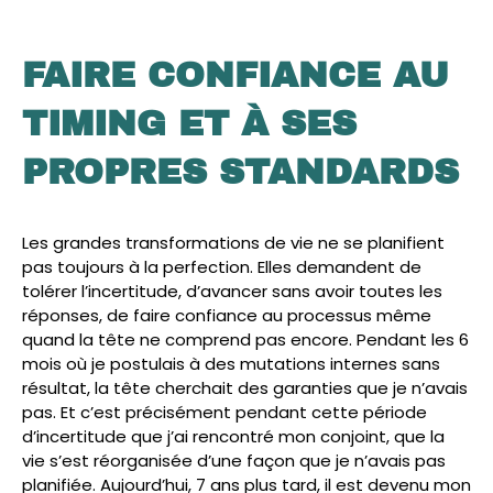
FAIRE CONFIANCE AU
TIMING ET À SES
PROPRES STANDARDS
Les grandes transformations de vie ne se planifient
pas toujours à la perfection. Elles demandent de
tolérer l’incertitude, d’avancer sans avoir toutes les
réponses, de faire confiance au processus même
quand la tête ne comprend pas encore. Pendant les 6
mois où je postulais à des mutations internes sans
résultat, la tête cherchait des garanties que je n’avais
pas. Et c’est précisément pendant cette période
d’incertitude que j’ai rencontré mon conjoint, que la
vie s’est réorganisée d’une façon que je n’avais pas
planifiée. Aujourd’hui, 7 ans plus tard, il est devenu mon